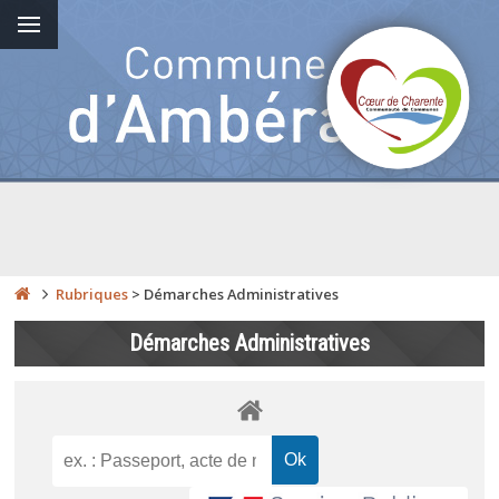
Rubriques
>
Démarches Administratives
Démarches Administratives