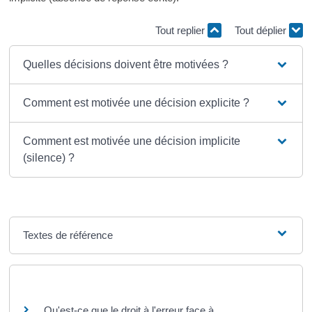
Tout replier
Tout déplier
Quelles décisions doivent être motivées ?
Comment est motivée une décision explicite ?
Comment est motivée une décision implicite
(silence) ?
Textes de référence
Questions ? Réponses !
Qu'est-ce que le droit à l'erreur face à