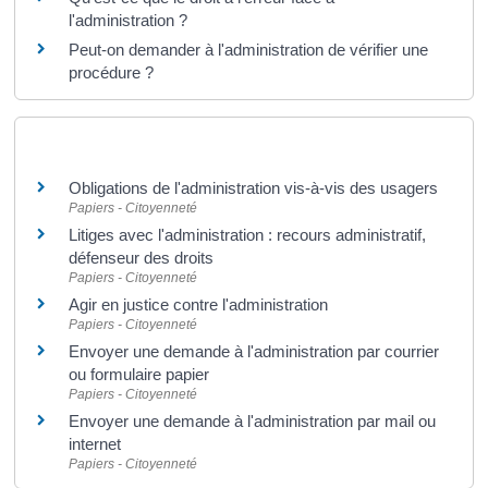
l'administration ?
Peut-on demander à l'administration de vérifier une
procédure ?
Et aussi
Obligations de l'administration vis-à-vis des usagers
Papiers - Citoyenneté
Litiges avec l'administration : recours administratif,
défenseur des droits
Papiers - Citoyenneté
Agir en justice contre l'administration
Papiers - Citoyenneté
Envoyer une demande à l'administration par courrier
ou formulaire papier
Papiers - Citoyenneté
Envoyer une demande à l'administration par mail ou
internet
Papiers - Citoyenneté